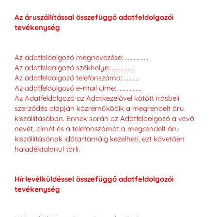
Az áruszállítással összefüggő adatfeldolgozói
tevékenység
Az adatfeldolgozó megnevezése: ................
Az adatfeldolgozó székhelye: ...............
Az adatfeldolgozó telefonszáma: ...........
Az adatfeldolgozó e-mail címe: ................
Az Adatfeldolgozó az Adatkezelővel kötött írásbeli
szerződés alapján közreműködik a megrendelt áru
kiszállításában. Ennek során az Adatfeldolgozó a vevő
nevét, címét és a telefonszámát a megrendelt áru
kiszállításának időtartamáig kezelheti, ezt követően
haladéktalanul törli.
Hírlevélküldéssel összefüggő adatfeldolgozói
tevékenység