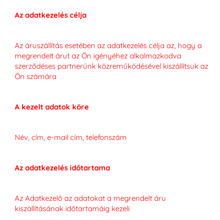
Az adatkezelés célja
Az áruszállítás esetében az adatkezelés célja az, hogy a
megrendelt árut az Ön igényéhez alkalmazkodva
szerződéses partnerünk közreműködésével kiszállítsuk az
Ön számára
A kezelt adatok köre
Név, cím, e-mail cím, telefonszám
Az adatkezelés időtartama
Az Adatkezelő az adatokat a megrendelt áru
kiszállításának időtartamáig kezeli