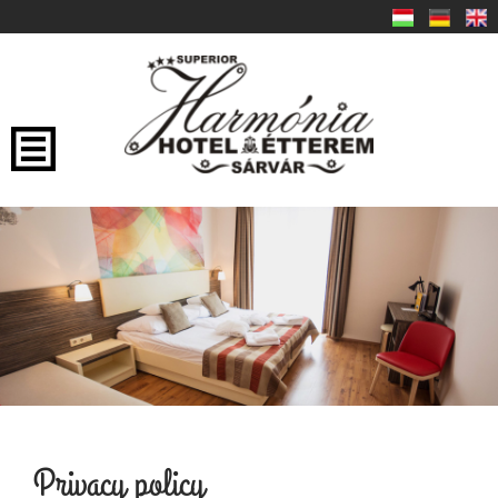
Privacy policy